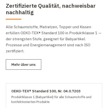
Zertifizierte Qualität, nachweisbar
nachhaltig
Alle Schaumstoffe, Matratzen, Topper und Kissen
erfüllen OEKO-TEX® Standard 100 in Produktklasse 1 —
der strengsten Stufe, geeignet für Babyartikel.
Prozesse und Energiemanagement sind nach ISO
zertifiziert.
Mehr über uns
OEKO-TEX® Standard 100, Nr. 04.0.7203
Produktklasse 1 (Babyartikel) für alle Schaumstoffe und
konfektionierten Produkte