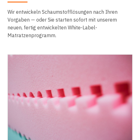
Wir entwickeln Schaumstofflösungen nach Ihren
Vorgaben — oder Sie starten sofort mit unserem
neuen, fertig entwickelten White-Label-
Matratzenprogramm.