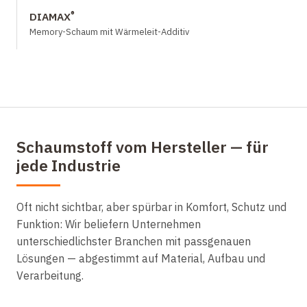
®
DIAMAX
Memory-Schaum mit Wärmeleit-Additiv
Schaumstoff vom Hersteller — für
jede Industrie
Oft nicht sichtbar, aber spürbar in Komfort, Schutz und
Funktion: Wir beliefern Unternehmen
unterschiedlichster Branchen mit passgenauen
Lösungen — abgestimmt auf Material, Aufbau und
Verarbeitung.