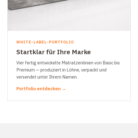
WHITE-LABEL-PORTFOLIO
Startklar für Ihre Marke
Vier fertig entwickelte Matratzenlinien von Basic bis
Premium — produziert in Löhne, verpackt und
versendet unter Ihrem Namen.
Portfolio entdecken →