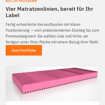
NEU IM PROGRAMM
Vier Matratzenlinien, bereit für Ihr
Label
Fertig entwickelte Kernaufbauten mit klarer
Positionierung — vom preisorientierten Einstieg bis zum
Premiumsegment. Sie wählen Linie und Höhe, wir
fertigen unter Ihrer Marke mit einem Bezug ihrer Wahl.
Zum Portfolio