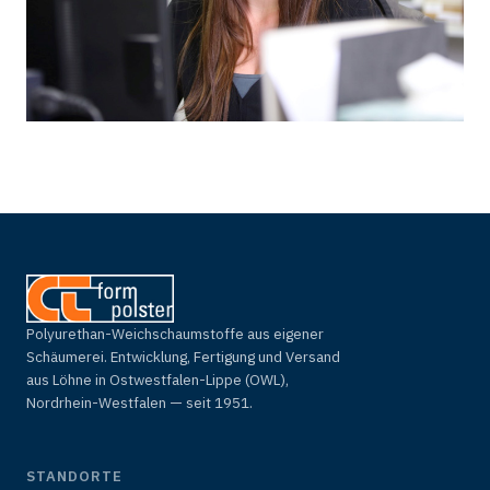
Polyurethan-Weichschaumstoffe aus eigener
Schäumerei. Entwicklung, Fertigung und Versand
aus Löhne in Ostwestfalen-Lippe (OWL),
Nordrhein-Westfalen — seit 1951.
STANDORTE