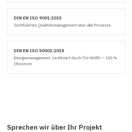
DIN EN ISO 9001:2015
Zertifiziertes Qualitätsmanagement über alle Prozesse
DIN EN ISO 50001:2018
Energiemanagement, zertifiziert durch TÜV NORD — 100 %
Ökostrom
Sprechen wir über Ihr Projekt