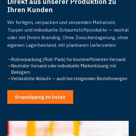
Direkt aus unserer Produktion zu
Ihren Kunden
Wir fertigen, verpacken und versenden Matratzen,
Topper und individuelle Schaumstoffprodukte — neutral
oder mit Ihrem Branding. Ohne Zwischenlagerung, ohne
eigenen Lagerbestand, mit planbaren Lieferzeiten.
—
Rollverpackung (Roll-Pack) für kosteneffizienten Versand
—
Neutraler Versand oder individuelle Markenlösung mit
Beilegern
—
Verlässliche Abläufe — auch bei steigenden Bestellmengen
Dropshipping im Detail