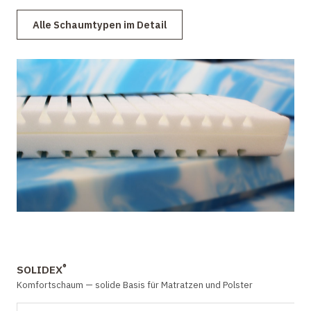
Alle Schaumtypen im Detail
®
SOLIDEX
Komfortschaum — solide Basis für Matratzen und Polster