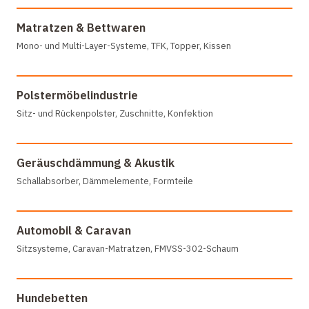
Matratzen & Bettwaren
Mono- und Multi-Layer-Systeme, TFK, Topper, Kissen
Polstermöbelindustrie
Sitz- und Rückenpolster, Zuschnitte, Konfektion
Geräuschdämmung & Akustik
Schallabsorber, Dämmelemente, Formteile
Automobil & Caravan
Sitzsysteme, Caravan-Matratzen, FMVSS-302-Schaum
Hundebetten