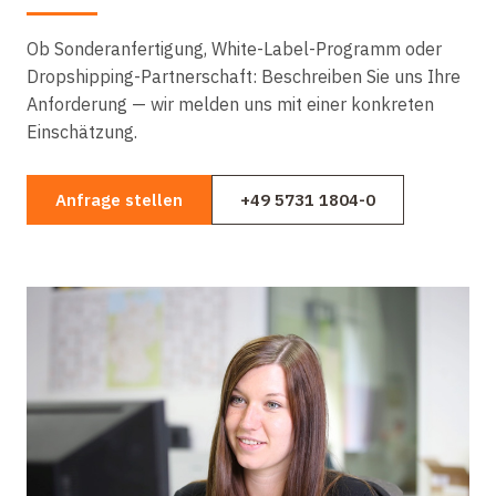
Ob Sonderanfertigung, White-Label-Programm oder
Dropshipping-Partnerschaft: Beschreiben Sie uns Ihre
Anforderung — wir melden uns mit einer konkreten
Einschätzung.
Anfrage stellen
+49 5731 1804-0