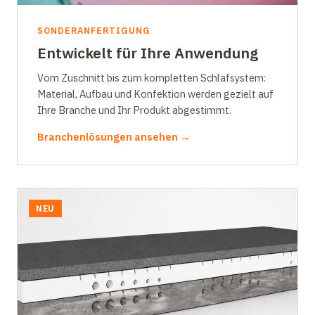
SONDERANFERTIGUNG
Entwickelt für Ihre Anwendung
Vom Zuschnitt bis zum kompletten Schlafsystem:
Material, Aufbau und Konfektion werden gezielt auf
Ihre Branche und Ihr Produkt abgestimmt.
Branchenlösungen ansehen →
NEU