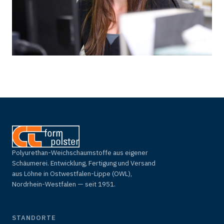
Polyurethan-Weichschaumstoffe aus eigener
Schäumerei. Entwicklung, Fertigung und Versand
aus Löhne in Ostwestfalen-Lippe (OWL),
Nordrhein-Westfalen — seit 1951.
STANDORTE