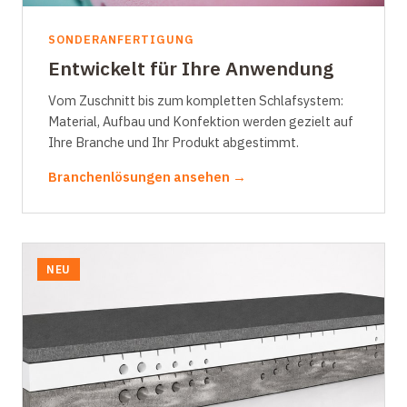
SONDERANFERTIGUNG
Entwickelt für Ihre Anwendung
Vom Zuschnitt bis zum kompletten Schlafsystem:
Material, Aufbau und Konfektion werden gezielt auf
Ihre Branche und Ihr Produkt abgestimmt.
Branchenlösungen ansehen →
NEU