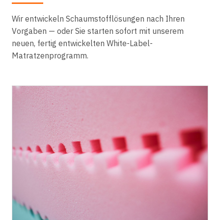
Wir entwickeln Schaumstofflösungen nach Ihren
Vorgaben — oder Sie starten sofort mit unserem
neuen, fertig entwickelten White-Label-
Matratzenprogramm.