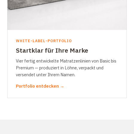
WHITE-LABEL-PORTFOLIO
Startklar für Ihre Marke
Vier fertig entwickelte Matratzenlinien von Basic bis
Premium — produziert in Löhne, verpackt und
versendet unter Ihrem Namen.
Portfolio entdecken →