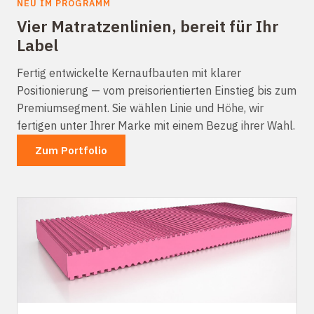
NEU IM PROGRAMM
Vier Matratzenlinien, bereit für Ihr
Label
Fertig entwickelte Kernaufbauten mit klarer
Positionierung — vom preisorientierten Einstieg bis zum
Premiumsegment. Sie wählen Linie und Höhe, wir
fertigen unter Ihrer Marke mit einem Bezug ihrer Wahl.
Zum Portfolio