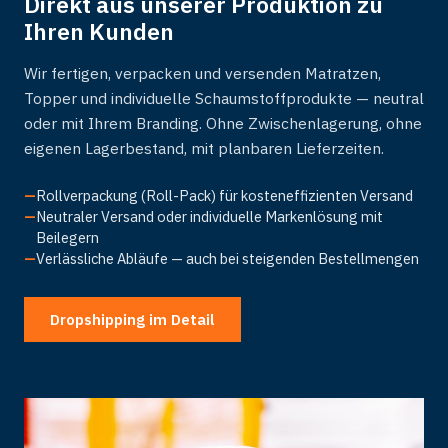
Direkt aus unserer Produktion zu
Ihren Kunden
Wir fertigen, verpacken und versenden Matratzen,
Topper und individuelle Schaumstoffprodukte — neutral
oder mit Ihrem Branding. Ohne Zwischenlagerung, ohne
eigenen Lagerbestand, mit planbaren Lieferzeiten.
—
Rollverpackung (Roll-Pack) für kosteneffizienten Versand
—
Neutraler Versand oder individuelle Markenlösung mit
Beilegern
—
Verlässliche Abläufe — auch bei steigenden Bestellmengen
Dropshipping im Detail