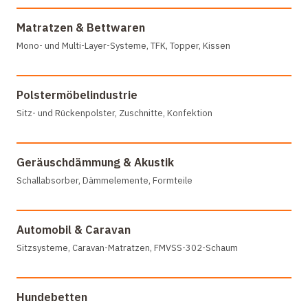
Matratzen & Bettwaren
Mono- und Multi-Layer-Systeme, TFK, Topper, Kissen
Polstermöbelindustrie
Sitz- und Rückenpolster, Zuschnitte, Konfektion
Geräuschdämmung & Akustik
Schallabsorber, Dämmelemente, Formteile
Automobil & Caravan
Sitzsysteme, Caravan-Matratzen, FMVSS-302-Schaum
Hundebetten