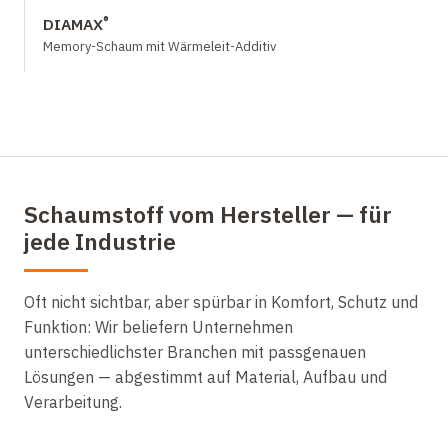
®
DIAMAX
Memory-Schaum mit Wärmeleit-Additiv
Schaumstoff vom Hersteller — für
jede Industrie
Oft nicht sichtbar, aber spürbar in Komfort, Schutz und
Funktion: Wir beliefern Unternehmen
unterschiedlichster Branchen mit passgenauen
Lösungen — abgestimmt auf Material, Aufbau und
Verarbeitung.