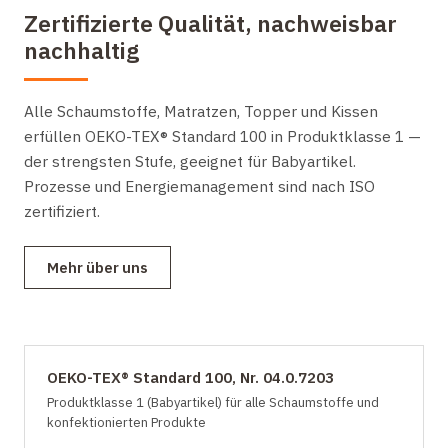
Zertifizierte Qualität, nachweisbar
nachhaltig
Alle Schaumstoffe, Matratzen, Topper und Kissen
erfüllen OEKO-TEX® Standard 100 in Produktklasse 1 —
der strengsten Stufe, geeignet für Babyartikel.
Prozesse und Energiemanagement sind nach ISO
zertifiziert.
Mehr über uns
OEKO-TEX® Standard 100, Nr. 04.0.7203
Produktklasse 1 (Babyartikel) für alle Schaumstoffe und
konfektionierten Produkte