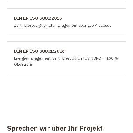
DIN EN ISO 9001:2015
Zertifiziertes Qualitätsmanagement über alle Prozesse
DIN EN ISO 50001:2018
Energiemanagement, zertifiziert durch TÜV NORD — 100 %
Ökostrom
Sprechen wir über Ihr Projekt