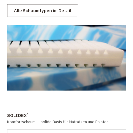
Alle Schaumtypen im Detail
®
SOLIDEX
Komfortschaum — solide Basis für Matratzen und Polster