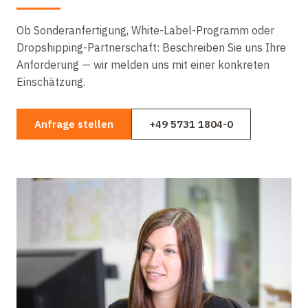
Ob Sonderanfertigung, White-Label-Programm oder
Dropshipping-Partnerschaft: Beschreiben Sie uns Ihre
Anforderung — wir melden uns mit einer konkreten
Einschätzung.
Anfrage stellen
+49 5731 1804-0