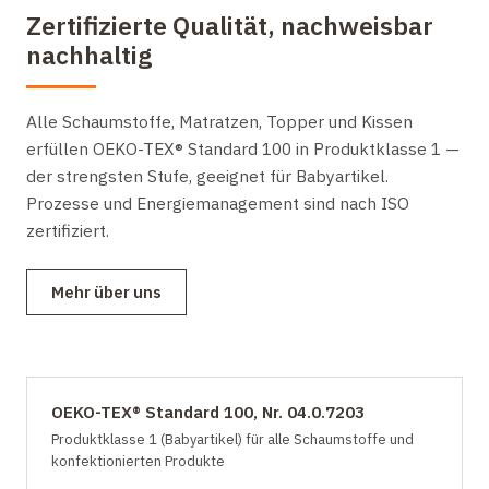
Zertifizierte Qualität, nachweisbar
nachhaltig
Alle Schaumstoffe, Matratzen, Topper und Kissen
erfüllen OEKO-TEX® Standard 100 in Produktklasse 1 —
der strengsten Stufe, geeignet für Babyartikel.
Prozesse und Energiemanagement sind nach ISO
zertifiziert.
Mehr über uns
OEKO-TEX® Standard 100, Nr. 04.0.7203
Produktklasse 1 (Babyartikel) für alle Schaumstoffe und
konfektionierten Produkte