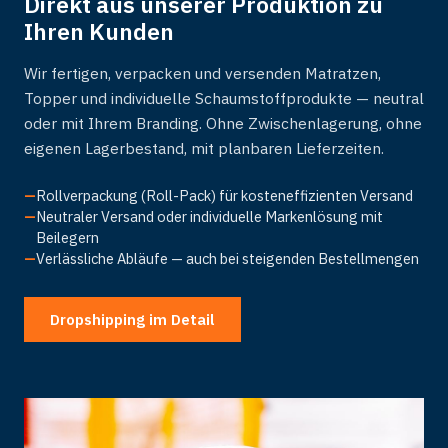
Direkt aus unserer Produktion zu
Ihren Kunden
Wir fertigen, verpacken und versenden Matratzen,
Topper und individuelle Schaumstoffprodukte — neutral
oder mit Ihrem Branding. Ohne Zwischenlagerung, ohne
eigenen Lagerbestand, mit planbaren Lieferzeiten.
—
Rollverpackung (Roll-Pack) für kosteneffizienten Versand
—
Neutraler Versand oder individuelle Markenlösung mit
Beilegern
—
Verlässliche Abläufe — auch bei steigenden Bestellmengen
Dropshipping im Detail