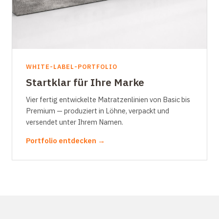
WHITE-LABEL-PORTFOLIO
Startklar für Ihre Marke
Vier fertig entwickelte Matratzenlinien von Basic bis
Premium — produziert in Löhne, verpackt und
versendet unter Ihrem Namen.
Portfolio entdecken →