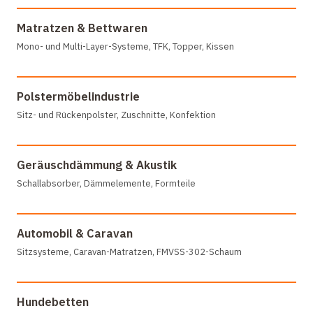
Matratzen & Bettwaren
Mono- und Multi-Layer-Systeme, TFK, Topper, Kissen
Polstermöbelindustrie
Sitz- und Rückenpolster, Zuschnitte, Konfektion
Geräuschdämmung & Akustik
Schallabsorber, Dämmelemente, Formteile
Automobil & Caravan
Sitzsysteme, Caravan-Matratzen, FMVSS-302-Schaum
Hundebetten