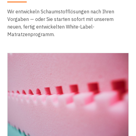
Wir entwickeln Schaumstofflösungen nach Ihren
Vorgaben — oder Sie starten sofort mit unserem
neuen, fertig entwickelten White-Label-
Matratzenprogramm.