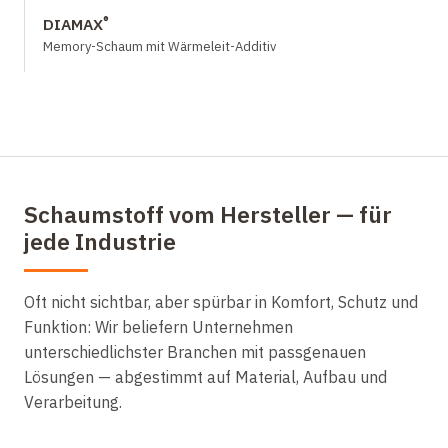
®
DIAMAX
Memory-Schaum mit Wärmeleit-Additiv
Schaumstoff vom Hersteller — für
jede Industrie
Oft nicht sichtbar, aber spürbar in Komfort, Schutz und
Funktion: Wir beliefern Unternehmen
unterschiedlichster Branchen mit passgenauen
Lösungen — abgestimmt auf Material, Aufbau und
Verarbeitung.