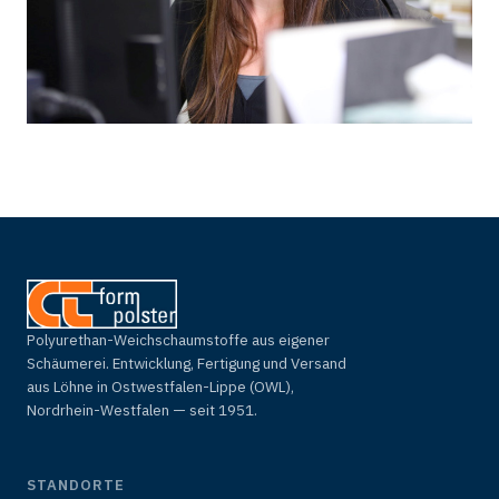
Polyurethan-Weichschaumstoffe aus eigener
Schäumerei. Entwicklung, Fertigung und Versand
aus Löhne in Ostwestfalen-Lippe (OWL),
Nordrhein-Westfalen — seit 1951.
STANDORTE