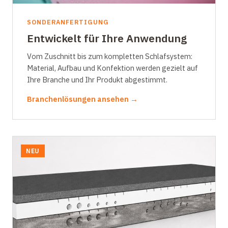
SONDERANFERTIGUNG
Entwickelt für Ihre Anwendung
Vom Zuschnitt bis zum kompletten Schlafsystem:
Material, Aufbau und Konfektion werden gezielt auf
Ihre Branche und Ihr Produkt abgestimmt.
Branchenlösungen ansehen →
NEU