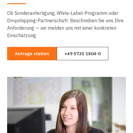
Ob Sonderanfertigung, White-Label-Programm oder
Dropshipping-Partnerschaft: Beschreiben Sie uns Ihre
Anforderung — wir melden uns mit einer konkreten
Einschätzung.
Anfrage stellen
+49 5731 1804-0