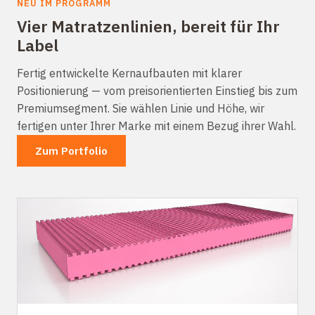
NEU IM PROGRAMM
Vier Matratzenlinien, bereit für Ihr
Label
Fertig entwickelte Kernaufbauten mit klarer
Positionierung — vom preisorientierten Einstieg bis zum
Premiumsegment. Sie wählen Linie und Höhe, wir
fertigen unter Ihrer Marke mit einem Bezug ihrer Wahl.
Zum Portfolio