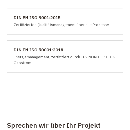
DIN EN ISO 9001:2015
Zertifiziertes Qualitätsmanagement über alle Prozesse
DIN EN ISO 50001:2018
Energiemanagement, zertifiziert durch TÜV NORD — 100 %
Ökostrom
Sprechen wir über Ihr Projekt