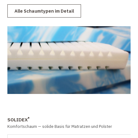
Alle Schaumtypen im Detail
®
SOLIDEX
Komfortschaum — solide Basis für Matratzen und Polster