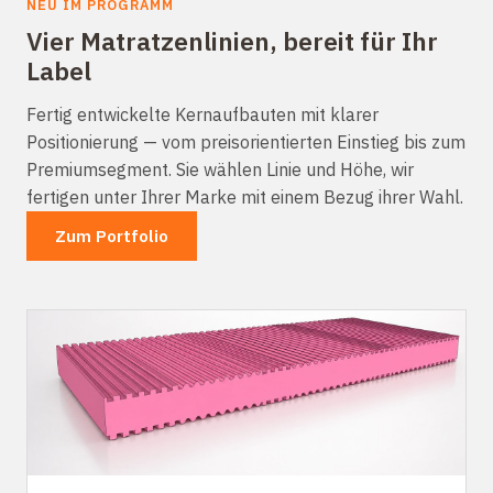
NEU IM PROGRAMM
Vier Matratzenlinien, bereit für Ihr
Label
Fertig entwickelte Kernaufbauten mit klarer
Positionierung — vom preisorientierten Einstieg bis zum
Premiumsegment. Sie wählen Linie und Höhe, wir
fertigen unter Ihrer Marke mit einem Bezug ihrer Wahl.
Zum Portfolio