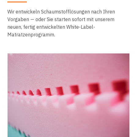
Wir entwickeln Schaumstofflösungen nach Ihren
Vorgaben — oder Sie starten sofort mit unserem
neuen, fertig entwickelten White-Label-
Matratzenprogramm.