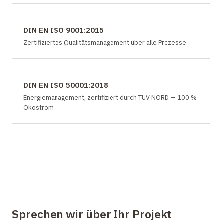
DIN EN ISO 9001:2015
Zertifiziertes Qualitätsmanagement über alle Prozesse
DIN EN ISO 50001:2018
Energiemanagement, zertifiziert durch TÜV NORD — 100 %
Ökostrom
Sprechen wir über Ihr Projekt