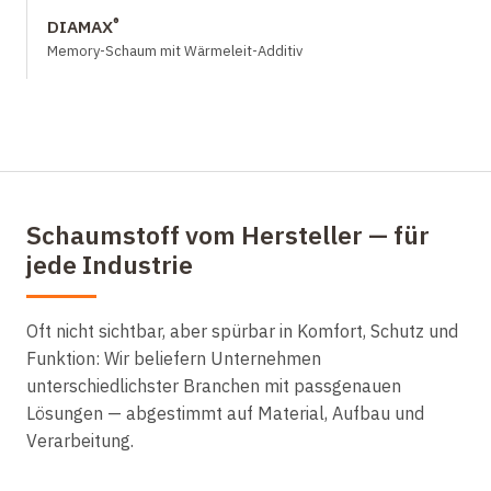
®
DIAMAX
Memory-Schaum mit Wärmeleit-Additiv
Schaumstoff vom Hersteller — für
jede Industrie
Oft nicht sichtbar, aber spürbar in Komfort, Schutz und
Funktion: Wir beliefern Unternehmen
unterschiedlichster Branchen mit passgenauen
Lösungen — abgestimmt auf Material, Aufbau und
Verarbeitung.