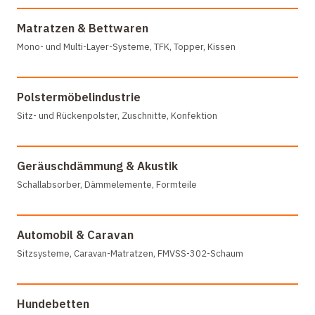
Matratzen & Bettwaren
Mono- und Multi-Layer-Systeme, TFK, Topper, Kissen
Polstermöbelindustrie
Sitz- und Rückenpolster, Zuschnitte, Konfektion
Geräuschdämmung & Akustik
Schallabsorber, Dämmelemente, Formteile
Automobil & Caravan
Sitzsysteme, Caravan-Matratzen, FMVSS-302-Schaum
Hundebetten