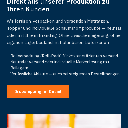
Direkt aus unserer Produktion zu
Ihren Kunden
Wir fertigen, verpacken und versenden Matratzen,
Topper und individuelle Schaumstoffprodukte — neutral
oder mit Ihrem Branding. Ohne Zwischenlagerung, ohne
eigenen Lagerbestand, mit planbaren Lieferzeiten.
—
Rollverpackung (Roll-Pack) für kosteneffizienten Versand
—
Neutraler Versand oder individuelle Markenlösung mit
Beilegern
—
Verlässliche Abläufe — auch bei steigenden Bestellmengen
Dropshipping im Detail