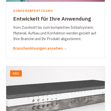
SONDERANFERTIGUNG
Entwickelt für Ihre Anwendung
Vom Zuschnitt bis zum kompletten Schlafsystem:
Material, Aufbau und Konfektion werden gezielt auf
Ihre Branche und Ihr Produkt abgestimmt.
Branchenlösungen ansehen →
NEU