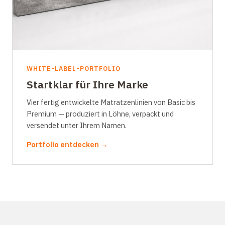
WHITE-LABEL-PORTFOLIO
Startklar für Ihre Marke
Vier fertig entwickelte Matratzenlinien von Basic bis
Premium — produziert in Löhne, verpackt und
versendet unter Ihrem Namen.
Portfolio entdecken →