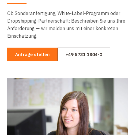
Ob Sonderanfertigung, White-Label-Programm oder
Dropshipping-Partnerschaft: Beschreiben Sie uns Ihre
Anforderung — wir melden uns mit einer konkreten
Einschätzung.
Anfrage stellen
+49 5731 1804-0