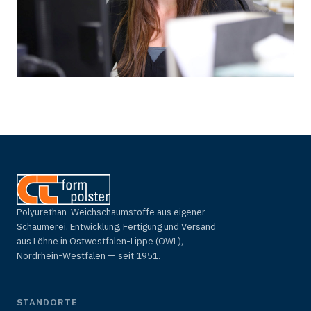
Polyurethan-Weichschaumstoffe aus eigener
Schäumerei. Entwicklung, Fertigung und Versand
aus Löhne in Ostwestfalen-Lippe (OWL),
Nordrhein-Westfalen — seit 1951.
STANDORTE