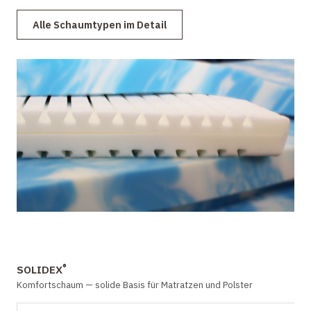
Alle Schaumtypen im Detail
®
SOLIDEX
Komfortschaum — solide Basis für Matratzen und Polster